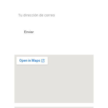
Suscríbete a nuestro newsletter
Enviar