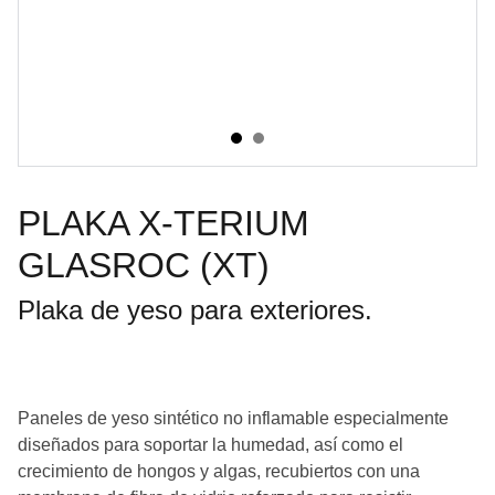
PLAKA X-TERIUM
GLASROC (XT)
Plaka de yeso para exteriores.
Paneles de yeso sintético no inflamable especialmente
diseñados para soportar la humedad, así como el
crecimiento de hongos y algas, recubiertos con una