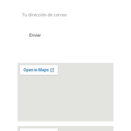
Enviar