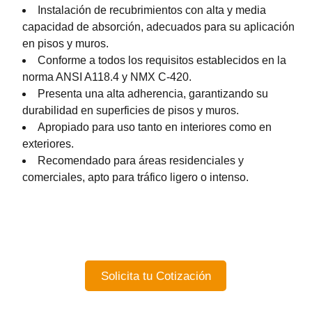
Instalación de recubrimientos con alta y media
capacidad de absorción, adecuados para su aplicación
en pisos y muros.
Conforme a todos los requisitos establecidos en la
norma ANSI A118.4 y NMX C-420.
Presenta una alta adherencia, garantizando su
durabilidad en superficies de pisos y muros.
Apropiado para uso tanto en interiores como en
exteriores.
Recomendado para áreas residenciales y
comerciales, apto para tráfico ligero o intenso.
Solicita tu Cotización