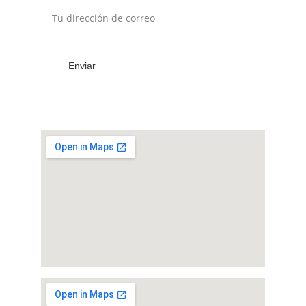
Enviar