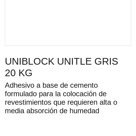
UNIBLOCK UNITLE GRIS
20 KG
Adhesivo a base de cemento
formulado para la colocación de
revestimientos que requieren alta o
media absorción de humedad